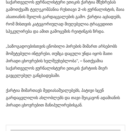
საქართველოს ჟურნალისტური ეთიკის ქარტია მწუხრებას
გამოთქვამს ტელეკომპანია რუსთავი 2-ის ჟურნალისტის, მაია
ასათიანის შვილის გარდაცვალების გამო. ქარტია აცხადებს,
რომ მისთვის კატეგორიულად მიუღებელია ტრაგედიით
სპეკულირება და ამით გამოცემის რეიტინგის ზრდა.
„საზოგადოებისთვის ცნობილი პირების მიმართ არსებობს
მომეტებული ინტერესი, თუმცა დაცული უნდა იყოს მათი
პირადი ცხოვრების ხელშეუხებლობა“, – ნათქვამია
საქართველოს ჟურნალისტური ეთიკის ქარტიის მიერ
გავცელებულ განცხადებაში.
ქარტია მიმართავს მედიასაშუალებებს, პატივი სცენ
გარდაცვლილის ახლობლებს და თავი შეიკავონ ადამიანის
პირადი ცხოვრებით მანიპულირებისგან.