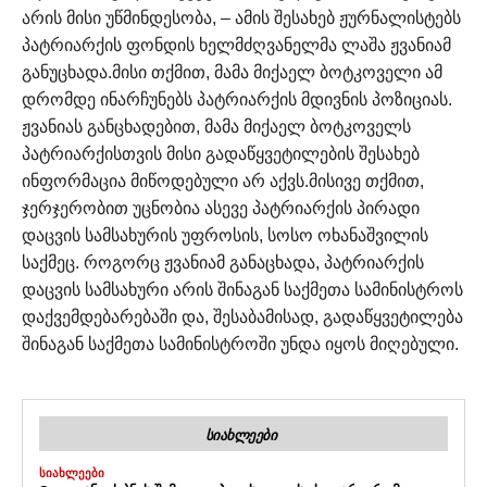
არის მისი უწმინდესობა, – ამის შესახებ ჟურნალისტებს
პატრიარქის ფონდის ხელმძღვანელმა ლაშა ჟვანიამ
განუცხადა.
მისი თქმით, მამა მიქაელ ბოტკოველი ამ
დრომდე ინარჩუნებს პატრიარქის მდივნის პოზიციას.
ჟვანიას განცხადებით, მამა მიქაელ ბოტკოველს
პატრიარქისთვის მისი გადაწყვეტილების შესახებ
ინფორმაცია მიწოდებული არ აქვს.
მისივე თქმით,
ჯერჯერობით უცნობია ასევე პატრიარქის პირადი
დაცვის სამსახურის უფროსის, სოსო ოხანაშვილის
საქმეც. როგორც ჟვანიამ განაცხადა, პატრიარქის
დაცვის სამსახური არის შინაგან საქმეთა სამინისტროს
დაქვემდებარებაში და, შესაბამისად, გადაწყვეტილება
შინაგან საქმეთა სამინისტროში უნდა იყოს მიღებული.
ᲡᲘᲐᲮᲚᲔᲔᲑᲘ
ᲡᲘᲐᲮᲚᲔᲔᲑᲘ