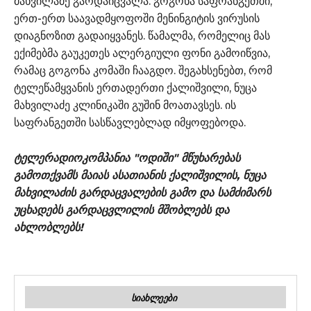
მახვილაძე გარდაიცვალა. გოგონა საფრანგეთში,
ერთ-ერთ საავადმყოფოში მენინგიტის ვირუსის
დიაგნოზით გადაიყვანეს. წამალმა, რომელიც მას
ექიმებმა გაუკეთეს ალერგიული ფონი გამოიწვია,
რამაც გოგონა კომაში ჩააგდო. შეგახსენებთ, რომ
ტელეწამყვანის ერთადერთი ქალიშვილი, ნუცა
მახვილაძე კლინიკაში გუშინ მოათავსეს. ის
საფრანგეთში სასწავლებლად იმყოფებოდა.
ტელერადიოკომპანია "ოდიში" მწუხარებას
გამოთქვამს მაიას ასათიანის ქალიშვილის, ნუცა
მახვილაძის გარდაცვალების გამო და სამძიმარს
უცხადებს გარდაცვლილის მშობლებს და
ახლობლებს!
ᲡᲘᲐᲮᲚᲔᲔᲑᲘ