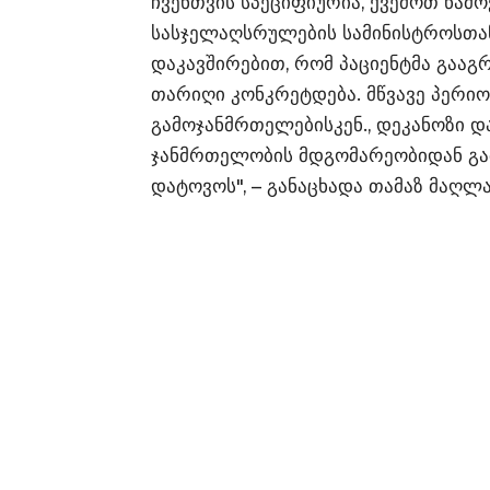
ჩვენთვის სპეციფიურია, ქვემოთ წამო
სასჯელაღსრულების სამინისტროსთან
დაკავშირებით, რომ პაციენტმა გაა
თარიღი კონკრეტდება. მწვავე პერი
გამოჯანმრთელებისკენ., დეკანოზი დ
ჯანმრთელობის მდგომარეობიდან გა
დატოვოს", – განაცხადა თამაზ მაღლ