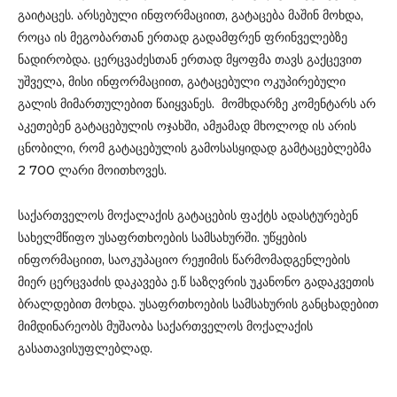
გაიტაცეს. არსებული ინფორმაციით, გატაცება მაშინ მოხდა,
როცა ის მეგობართან ერთად გადამფრენ ფრინველებზე
ნადირობდა. ცერცვაძესთან ერთად მყოფმა თავს გაქცევით
უშველა, მისი ინფორმაციით, გატაცებული ოკუპირებული
გალის მიმართულებით წაიყვანეს. მომხდარზე კომენტარს არ
აკეთებენ გატაცებულის ოჯახში, ამჟამად მხოლოდ ის არის
ცნობილი, რომ გატაცებულის გამოსასყიდად გამტაცებლებმა
2 700 ლარი მოითხოვეს.
საქართველოს მოქალაქის გატაცების ფაქტს ადასტურებენ
სახელმწიფო უსაფრთხოების სამსახურში. უწყების
ინფორმაციით, საოკუპაციო რეჟიმის წარმომადგენლების
მიერ ცერცვაძის დაკავება ე.წ საზღვრის უკანონო გადაკვეთის
ბრალდებით მოხდა. უსაფრთხოების სამსახურის განცხადებით
მიმდინარეობს მუშაობა საქართველოს მოქალაქის
გასათავისუფლებლად.