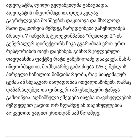
ადვოკატმა, ლილი გელაშვილმა განაცხადა.
ადვოკატის ინფორმაციით, დღეს კვლავ
გაგრძელდება მოწმეების დაკითხვა და მხოლოდ
მათი დაკითხვის შემდეგ წარედგინება გაჩეჩილაძეს
ბრალი. 7 იანვარს, ტელეკომპანია ”რუსთავი 2”-ის
გენერალურ დირექტორს ნიკა გვარამიას ერთ-ერთ
რესტორანში თავს დაესხნენ. განხორციელებული
თავდასხმის ფაქტზე რატი გაჩეჩილაძე დააკავეს. შსს-ს
ინფორმაციით, მომხდარზე გამოძიება 126-ე მუხლის
პირველი ნაწილით მიმდინარეობს, რაც სისტემატურ
ცემას ან სხვაგვარ ძალადობას ითვალისწინებს, რამაც
დაზარალებულის ფიზიკური ან ფსიქიკური ტანჯვა
გამოიწვია. აღნიშნული ქმედება ისჯება თავისუფლების
შეზღუდვით ვადით ორ წლამდე ან თავისუფლების
აღკვეთით ვადით ერთიდან სამ წლამდე.