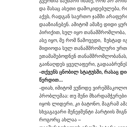
გვქონია საუბარი იმაზე, რომ არ არ
და მასაც ასეთი დამოკიდებულება, რ
აქვს, რადგან საერთო ჯამში არაფერი
დააზიანებენ. ამიტომ ამაზე დიდი ყუ
პირიქით, სულ იყო თანამშრომლობა
ასე იყო, მე რომ წამოვედი, ზუსტად 
მიდიოდა სულ თანამშრომლური ურთი
ეთამაშებოდნენ თანამშრომლობანას,
გაინაღდეს ყველაფერი, გადააბრუნე
-თქვენს ცნობილ სტატუსში, რასაც დ
წერდით…
-დიახ, იმიტომ ვუწოდე ვირეშმაკოლო
პრობლემაა: თუ შენი მხარდამჭერები
იყოს ლიდერი, კი ბატონო, მაგრამ ა
სხვაგავარი მენეჯმენტი პარტიის შიგნ
როგორც ახლაა –