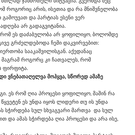
ის მთლად ჯანმრთელი სიტუაცია. გვქონდა მეც
ომ როგორიც არის, ისეთია და რა მნიშვნელობა
 გამოუვათ და პარტიას ესენი ვერ
რადღება არ გადაგვიტანია.
, რომ ეს დაძაბულობა არ ყოფილიყო, ბოლომდე
იგივე გრძელდებოდა ჩემი დაკვირვებით:
ერთობა სააკაშვილისგან. აქედანაც
 მაგრამ როგორც კი ჩათვალეს, რომ
ს ფირფიტა.
იდი ვნებათაღელვა მოჰყვა, სწორედ ამაზე
გი. ეს რომ ღია პროცესი ყოფილიყო, მაშინ რა
 წყვეტენ ეს უნდა იყოს ლიდერი თუ ის უნდა
მას სჭირდება სულ სხვაგვარი მართვა და სულ
ით და ამას სჭირდება ღია პროცესი და არა ისე,