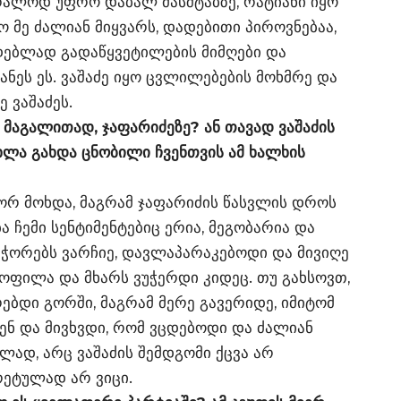
ბრალოდ უფრო დაბალ მასშტაბზე, რატიანი იყო
ო მე ძალიან მიყვარს, დადებითი პიროვნებაა,
იდებლად გადაწყვეტილების მიმღები და
ანეს ეს. ვაშაძე იყო ცვლილებების მოხმრე და
ე ვაშაძეს.
 მაგალითად, ჯაფარიძეზე? ან თავად ვაშაძის
ახლა გახდა ცნობილი ჩვენთვის ამ ხალხის
ოგორ მოხდა, მაგრამ ჯაფარიძის წასვლის დროს
ა ჩემი სენტიმენტებიც ერია, მეგობარია და
 ჭორებს ვარჩიე, დავლაპარაკებოდი და მივიღე
ყოფილა და მხარს ვუჭერდი კიდეც. თუ გახსოვთ,
ებდი გორში, მაგრამ მერე გავერიდე, იმიტომ
ენ და მივხვდი, რომ ვცდებოდი და ძალიან
ლად, არც ვაშაძის შემდგომი ქცვა არ
რეტულად არ ვიცი.