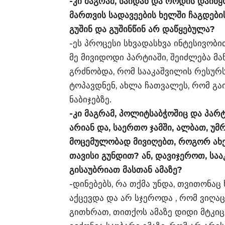
-კი მაგრამ, საიდან და როდის დაიწყ
მართვის სადავეების ხელში ჩაგდები
გუშინ და გუშინწინ არ დაწყებულა?
-ეს პროცესი სხვადასხვა ინტესივობ
მე მივიდოდი პარტიაში, შეიძლება მ
გრძნობდა, რომ სააკაშვილის რესუ
ტოპავდნენ, ახლა ჩათვალეს, რომ გ
ნაბიჯებზე.
-კი მაგრამ, პოლიტსაბჭოშიც და პარ
არიან და, საერთო ჯამში, ალბათ, უმ
მოცემულობად მივიღებთ, როგორ ახე
თავისი გუნდით? ან, დავიჯეროთ, სა
გისაუბრიათ მასთან ამაზე?
-დინებებს, რა თქმა უნდა, თვითონაც
აქცევდა და არ სჯეროდა , რომ ვიღა
გითხრათ, თითქოს ამაზე დიდი მტკიცე