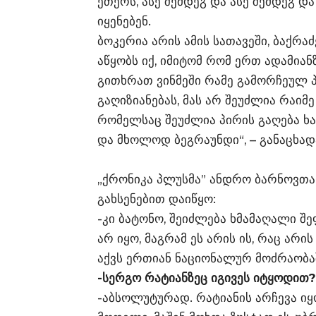
ეთერს, ასე შემდეგ და ასე შემდეგ დ
იყენებენ.
ბოკერია არის ამის სათავეში, ბაქრა
აწყობს იქ, იმიტომ რომ ერთ ადამიან
გითხრათ ვინმეში რამე გამორჩეულ პ
გაღიზიანებას, მას არ შეუძლია რაიმე
რომელსაც შეუძლია პირის გაღება ხ
და მხოლოდ ბეგრაუნდი“, – განაცხად
„ქრონიკა პლუსმა” ანდრო ბარნოვთან
გახსენებით დაიწყო:
-კი ბატონო, შეიძლება ხმამაღალი შ
არ იყო, მაგრამ ეს არის ის, რაც არ
აქვს ერთიან ნაციონალურ მოძრაობა
-სერგო რატიანზეც იგივეს იტყოდით?
-აბსოლუტურად. რატიანის არჩევა ი