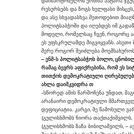
დაიმარტოხელოს ერთმა პატარა ჯგუფ
რესურსებს და ზოგს ხელფასი მისცეს,
და ასე სხვადასხვა მეთოდებით მიაღ
პოლიტსაბჭოში და იღებდეს იმ გადაწ
მოდელი, რომელსაც ჩვენ, როგორც ა
ეს უფსკრულამდე მიგვიყვანს. ასეთი
მერე როგორ შეიძლება მოემსახუროს
– ენმ-ს პოლიტსაბჭოს ბოლო, ცნობილ
რამაც ბევრს აფიქრებინა, რომ ეს სი
თითქოს დემოკრატიული ღირებულებე
ახლა დაიმკვიდრა თ
-სწორედ ამის წარმოჩენა უნდათ, მაგ
არანაირი დემოკრატიული მმართველო
დეფიციატია. კარგი, მე წამოსული ვა
(გულისხმობს ჩიორა თაქთაქიშვილს, –
(გულისხმობს ზაზა ბიბილაშვილს, – ავ