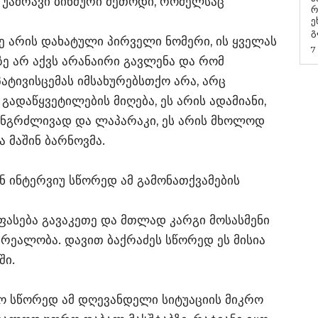
ა უამრავი ბინძური მეთოდი, რომელსაც
რ
ეხმაუ
გ
ძე არის დახატული პირველი ნომერი, ის ყველას
7
ზე არ აქვს არანაირი გავლენა და რომ
ატივისცემას იმსახურებსთქო არა, არც
 გადაწყვეტილების მიღება, ეს არის ადამიანი,
ანგრძლივად და ლაპარაკი, ეს არის მხოლოდ
ა მაშინ ბარნოვმა.
 ინტერვიუ სწორედ ამ გამონათქვამების
ეფასება გავაკეთე და მთლად კარგი მოსასმენი
ის რეალობა. დავით ბაქრაძეს სწორედ ეს მისია
ში.
ყო სწორედ ამ დღევანდელი სიტუაციის მიკრო