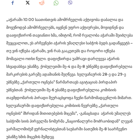
„აჭარაში 10:00 საათისთვის ამომრჩევლის აქტივობა დაბალია და
მოვუწოდებ ამომრჩევლებს, იყვნენ უფრო აქტიურები, მოვიდნენ და
დააფიქსირონ თავიანთი ხმა, იმიტომ, რომ რეალობა აჭარაში შეიძლება
შევცვალოთ, ეს არჩევნები აჭარის უმაღლესი საბჭოს ბედს გადაწყვეტს –
თუ ვინ იქნება აჭარაში, ვინ რას გააკეთებს და როგორი იქნება
მომავალი ოთხი წელი. დაფიქსირდა უამრავი დარღვევა აჭარის
სხვადასხვა უბანზე. ქობულეთში მე-4 და მე-8 უბნებზე დაფიქსირებულია
მარკირების გარეშე ადამიანის შეღწევა. ხელვაჩაურის 28-ე და 29-ე
უბნებზე „ქართული ოცნება“ წარმართავს აგიტაციას პირდაპირ
უბნებთან. ქობულეთში მე-6 უბანზე დაფიქსირებულია კომისიის
თავმჯდომარის პირადი შეურაცხყოფა ჩვენი წარმომადგენლის მიმართ.
ხელვაჩაურში დაფიქსირებულია კომისიის წევრებზე „ქართული
ოცნების“ მხრიდან მითითებების მიცემა“, -განაცხადა აჭარის უმაღლეს
საბჭოში სიის პირველმა ნომერმა „ნაციონალური მოძრაობიდან“ ლევან
ვარშალომიძემ ჟურნალისტებთან საუბარში ბათუმის მე-8 საარჩევნო
უბანზე ხმის მიცემის შემდეგ