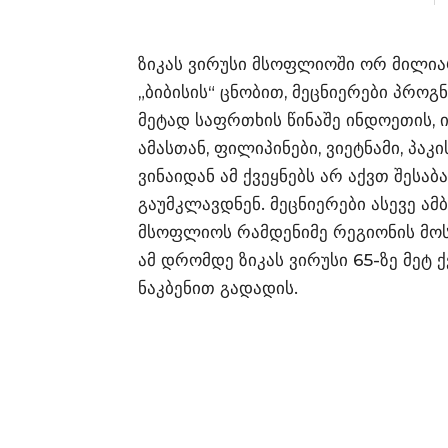
ზიკას ვირუსი მსოფლიოში ორ მილიარდ
„ბიბისის“ ცნობით, მეცნიერები პროგ
მეტად საფრთხის წინაშე ინდოეთის, 
ამასთან, ფილიპინები, ვიეტნამი, პაკ
ვინაიდან ამ ქვეყნებს არ აქვთ შესაბ
გაუმკლავდნენ. მეცნიერები ასევე ამ
მსოფლიოს რამდენიმე რეგიონის მოსა
ამ დრომდე ზიკას ვირუსი 65-ზე მეტ 
ნაკბენით გადადის.