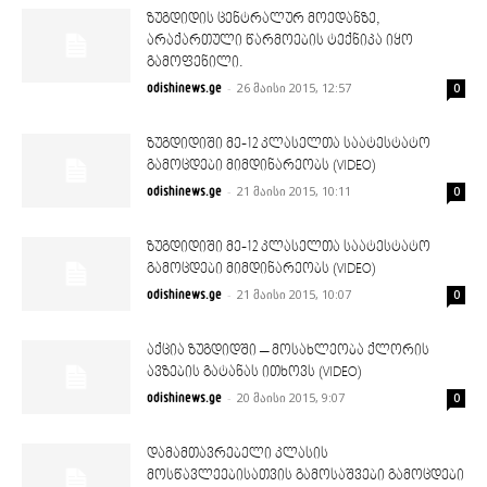
ზუგდიდის ცენტრალურ მოედანზე,
არაქართული წარმოების ტექნიკა იყო
გამოფენილი.
-
26 მაისი 2015, 12:57
odishinews.ge
0
ზუგდიდიში მე-12 კლასელთა საატესტატო
გამოცდები მიმდინარეობს (VIDEO)
-
21 მაისი 2015, 10:11
odishinews.ge
0
ზუგდიდიში მე-12 კლასელთა საატესტატო
გამოცდები მიმდინარეობს (VIDEO)
-
21 მაისი 2015, 10:07
odishinews.ge
0
აქცია ზუგდიდში – მოსახლეობა ქლორის
ავზების გატანას ითხოვს (VIDEO)
-
20 მაისი 2015, 9:07
odishinews.ge
0
დამამთავრებელი კლასის
მოსწავლეებისათვის გამოსაშვები გამოცდები