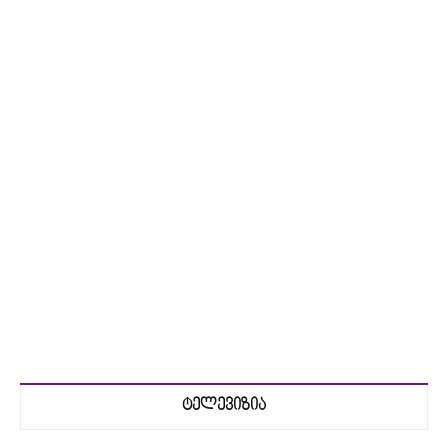
ტელევიზია