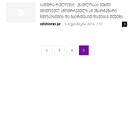
სანდრა რულოვსი: „მადლობას ვუხდი
თითოეულ ამომრჩეველს ამ უზარმაზარი
ნდობისთვის და გპირდებით დავიცავ თქვენს...
-
9 ოქტომბერი 2016, 7:37
odishinews.ge
0
3
4
5