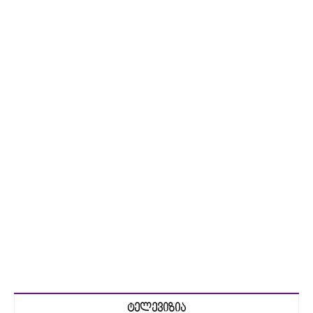
ტელევიზია